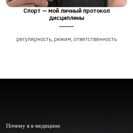
Спорт — мой личный протокол
дисциплины
регулярность, режим, ответственность
Почему я в медицине