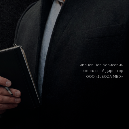
Иванов Лев Борисович
генеральный директор
ООО «ILBOZA MED»