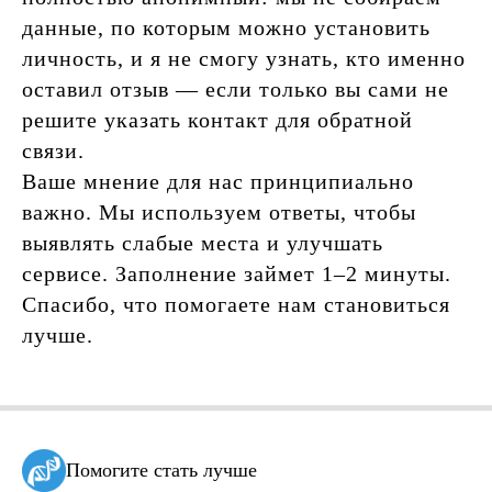
данные, по которым можно установить
личность, и я не смогу узнать, кто именно
оставил отзыв — если только вы сами не
решите указать контакт для обратной
связи.
Ваше мнение для нас принципиально
важно. Мы используем ответы, чтобы
выявлять слабые места и улучшать
сервисе. Заполнение займет 1–2 минуты.
Спасибо, что помогаете нам становиться
лучше.
Помогите стать лучше