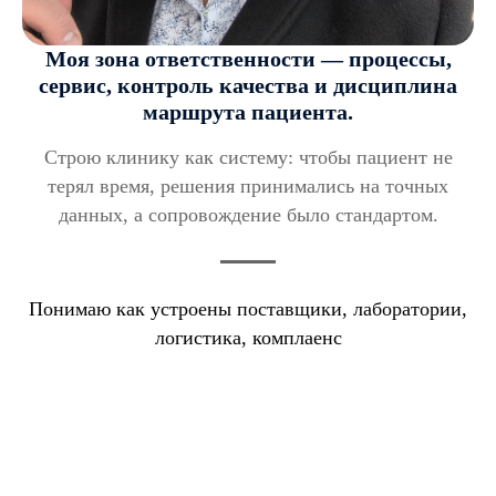
Моя зона ответственности — процессы,
сервис, контроль качества и дисциплина
маршрута пациента.
Строю клинику как систему: чтобы пациент не
терял время, решения принимались на точных
данных, а сопровождение было стандартом.
Понимаю как устроены поставщики, лаборатории,
логистика, комплаенс