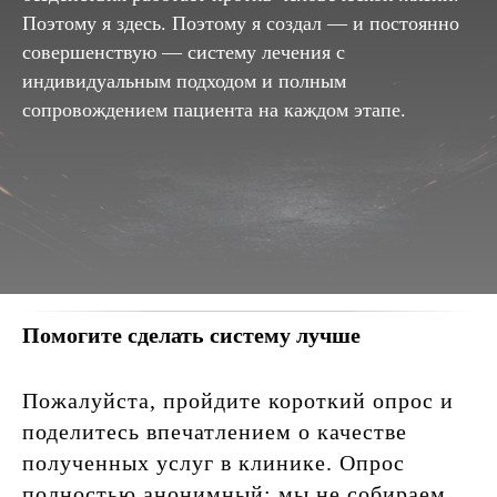
Поэтому я здесь. Поэтому я создал — и постоянно
совершенствую — систему лечения с
индивидуальным подходом и полным
сопровождением пациента на каждом этапе.
Помогите сделать систему лучше
Пожалуйста, пройдите короткий опрос и
поделитесь впечатлением о качестве
полученных услуг в клинике. Опрос
полностью анонимный: мы не собираем