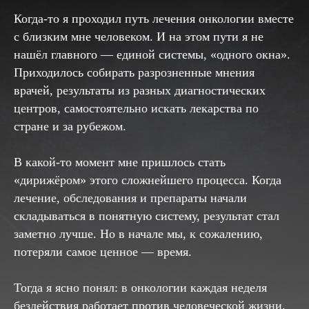
Когда-то я проходил путь лечения онкологии вместе
с близким мне человеком. И на этом пути я не
нашёл главного — единой системы, «одного окна».
Приходилось собирать разрозненные мнения
врачей, результаты из разных диагностических
центров, самостоятельно искать лекарства по
стране и за рубежом.
В какой-то момент мне пришлось стать
«дирижёром» этого сложнейшего процесса. Когда
лечение, обследования и препараты начали
складываться в понятную систему, результат стал
заметно лучше. Но в начале мы, к сожалению,
потеряли самое ценное — время.
Тогда я ясно понял: в онкологии каждая неделя
бездействия работает против человеческой жизни.