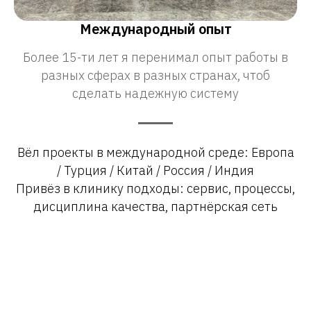
Международный опыт
Более 15-ти лет я перенимал опыт работы в
разных сферах в разных странах, чтоб
сделать надежную систему
Вёл проекты в международной среде: Европа
/ Турция / Китай / Россия / Индия
Привёз в клинику подходы: сервис, процессы,
дисциплина качества, партнёрская сеть